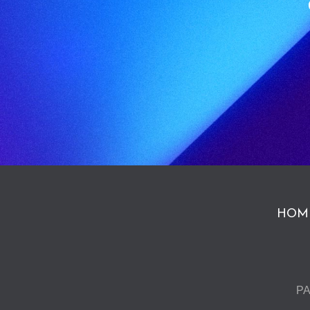
HOM
PA