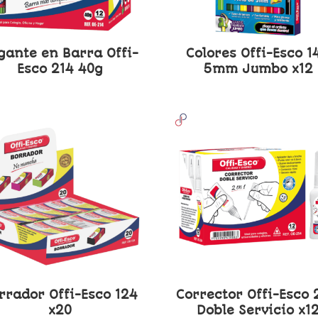
gante en Barra Offi-
Colores Offi-Esco 1
Esco 214 40g
5mm Jumbo x12
rrador Offi-Esco 124
Corrector Offi-Esco
x20
Doble Servicio x1