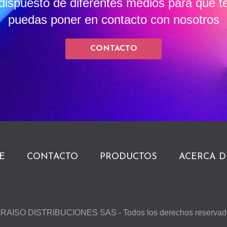
dispuesto de diferentes medios para que t
puedas poner en contacto con nosotros
CONTACTO
E
CONTACTO
PRODUCTOS
ACERCA D
RAISO DISTRIBUCIONES SAS - Todos los derechos reservad