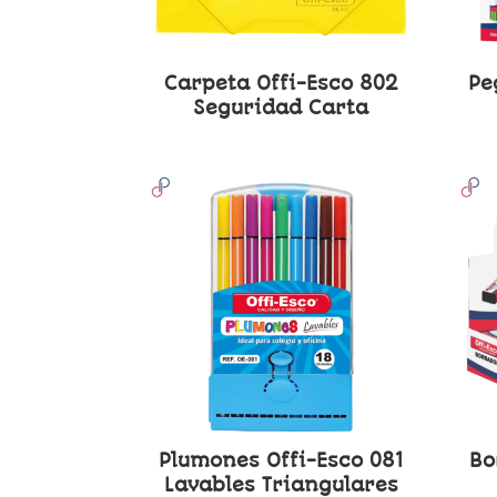
Carpeta Offi-Esco 802
Pe
Seguridad Carta
Plumones Offi-Esco 081
Bo
Lavables Triangulares