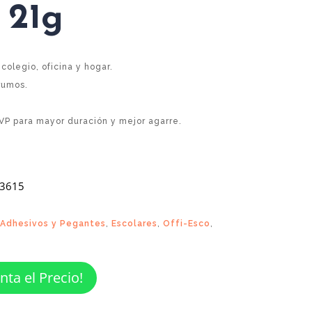
 21g
 colegio, oficina y hogar.
rumos.
VP para mayor duración y mejor agarre.
 3615
Adhesivos y Pegantes
,
Escolares
,
Offi-Esco
,
nta el Precio!