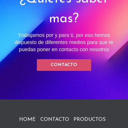
mas?
Trabajamos por y para ti, por eso hemos
dispuesto de diferentes medios para que te
puedas poner en contacto con nosotros
CONTACTO
HOME
CONTACTO
PRODUCTOS