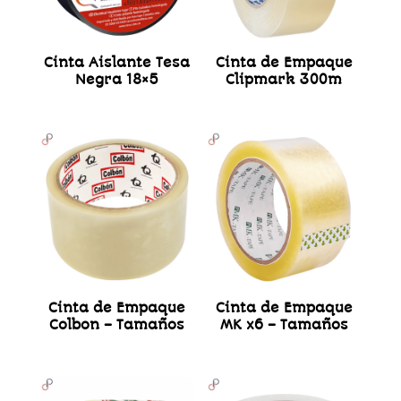
Cinta Aislante Tesa
Cinta de Empaque
Negra 18×5
Clipmark 300m
Cinta de Empaque
Cinta de Empaque
Colbon – Tamaños
MK x6 – Tamaños