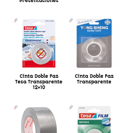
Presentaciones
Cinta Doble Faz
Cinta Doble Faz
Tesa Transparente
Transparente
12×10