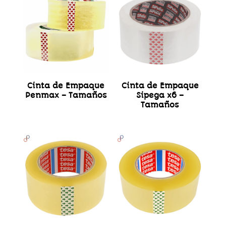
Cinta de Empaque
Cinta de Empaque
Penmax – Tamaños
Sipega x6 –
Tamaños