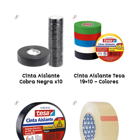
Cinta Aislante
Cinta Aislante Tesa
Cobra Negra x10
19×10 – Colores