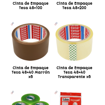
Cinta de Empaque
Cinta de Empaque
Tesa 48×100
Tesa 48×200
Cinta de Empaque
Cinta de Empaque
Tesa 48×40 Marrón
Tesa 48×40
x6
Transparente x6