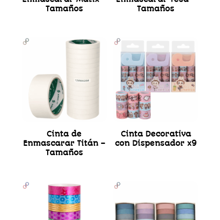
Tamaños
Tamaños
Cinta de
Cinta Decorativa
Enmascarar Titán –
con Dispensador x9
Tamaños