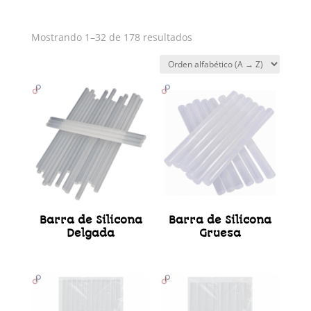
Mostrando 1–32 de 178 resultados
Barra de Silicona
Barra de Silicona
Delgada
Gruesa