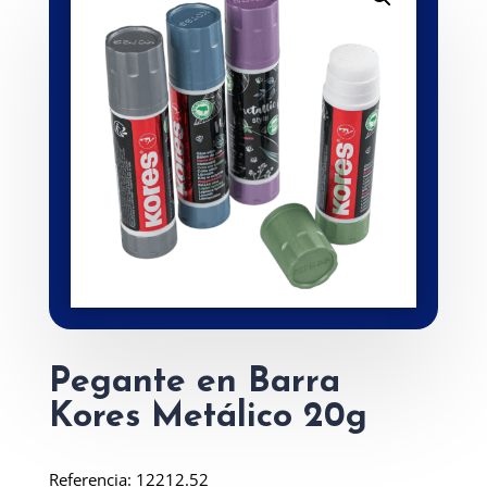
Pegante en Barra
Kores Metálico 20g
Referencia: 12212.52