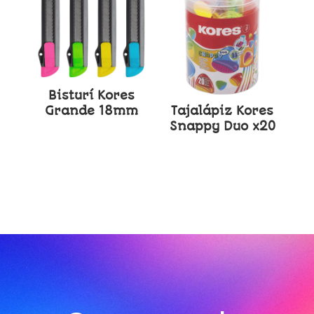
Bisturí Kores
Grande 18mm
Tajalápiz Kores
Snappy Duo x20