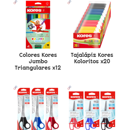
Colores Kores
Tajalápiz Kores
Jumbo
Koloritos x20
Triangulares x12