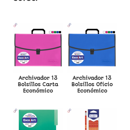
Productos relacionados
Archivador 13
Archivador 13
Bolsillos Carta
Bolsillos Oficio
Económico
Económico