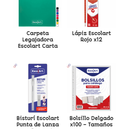
Carpeta
Lápiz Escolart
Legajadora
Rojo x12
Escolart Carta
Bisturí Escolart
Bolsillo Delgado
Punta de Lanza
x100 – Tamaños