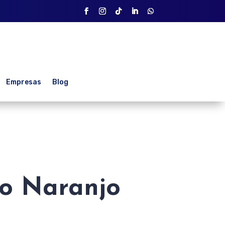
Empresas
Blog
o Naranjo