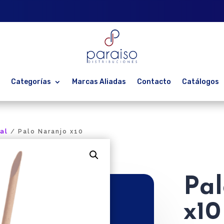
Categorías
Marcas Aliadas
Contacto
Catálogos
al
/ Palo Naranjo x10
Pal
x10