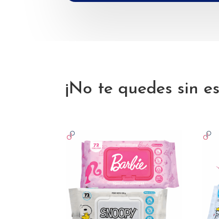
¡No te quedes sin es
Productos relacionados